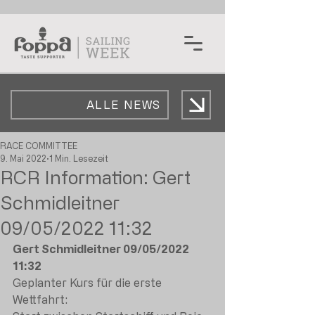
ALLE NEWS
RACE COMMITTEE
9. Mai 2022
1 Min. Lesezeit
RCR Information: Gert
Schmidleitner
09/05/2022 11:32
Gert Schmidleitner 09/05/2022  
11:32
Geplanter Kurs für die erste 
Wettfahrt: