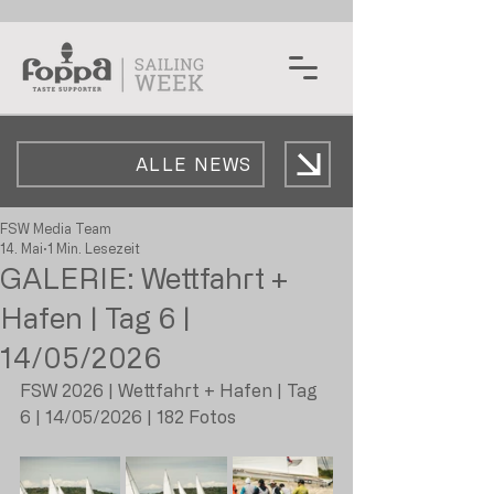
ALLE NEWS
FSW Media Team
14. Mai
1 Min. Lesezeit
GALERIE: Wettfahrt +
Hafen | Tag 6 |
14/05/2026
FSW 2026 | Wettfahrt + Hafen | Tag 
6 | 14/05/2026 | 182 Fotos