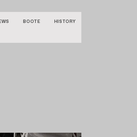
EWS
BOOTE
HISTORY