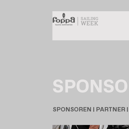
SPONSO
SPONSOREN | PARTNER 