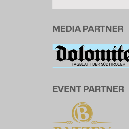
MEDIA PARTNER
EVENT PARTNER