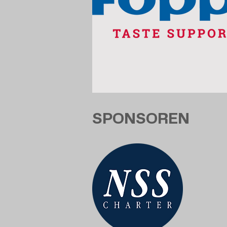
SPONSOREN