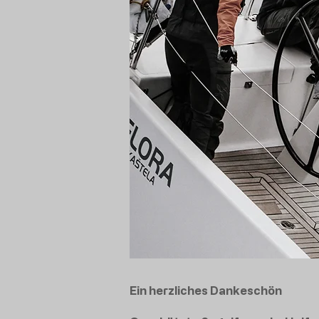
Ein herzliches Dankeschön