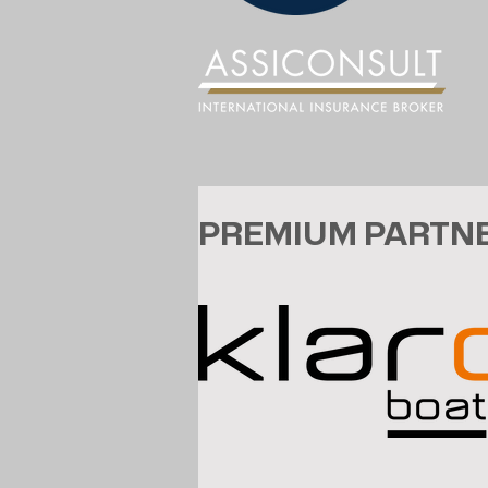
PREMIUM PARTN