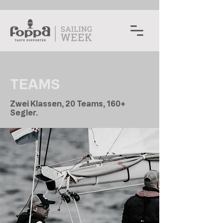
TEAMS
Zwei Klassen, 20 Teams, 160+
Segler.