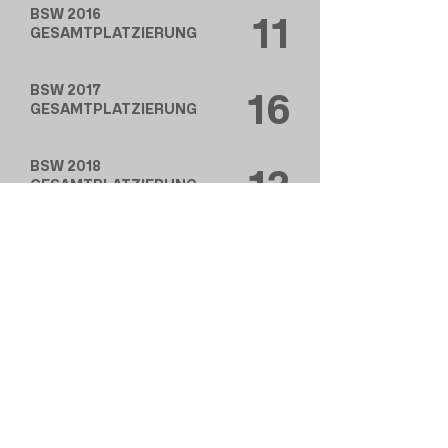
BSW 2016
11
GESAMTPLATZIERUNG
BSW 2017
16
GESAMTPLATZIERUNG
BSW 2018
12
GESAMTPLATZIERUNG
BSW 2019
8
GESAMTPLATZIERUNG
BSW 2022
8
GESAMTPLATZIERUNG
FSW 2023
9
GESAMTPLATZIERUNG