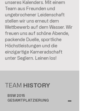
unseres Kalenders. Mit einem
Team aus Freunden und
ungebrochener Leidenschaft
stellen wir uns erneut dem
Wettbewerb auf dem Wasser. Wir
freuen uns auf schöne Abende,
packende Duelle, sportliche
Höchstleistungen und die
einzigartige Kameradschaft
unter Seglern. Leinen los!
TEAM
HISTORY
BSW 2015
-
GESAMTPLATZIERUNG