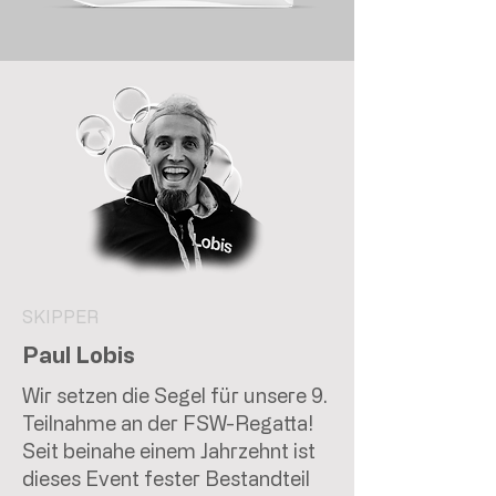
SKIPPER
Paul Lobis
Wir setzen die Segel für unsere 9.
Teilnahme an der FSW-Regatta!
Seit beinahe einem Jahrzehnt ist
dieses Event fester Bestandteil