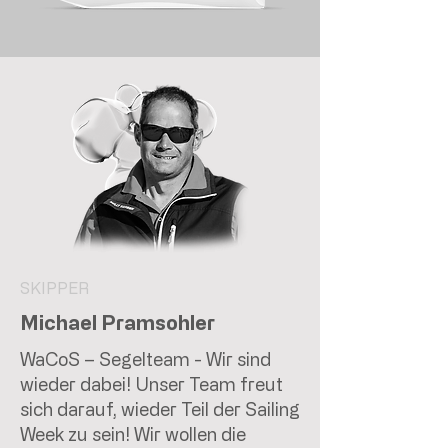
SKIPPER
Michael Pramsohler
WaCoS – Segelteam - Wir sind
wieder dabei! Unser Team freut
sich darauf, wieder Teil der Sailing
Week zu sein! Wir wollen die