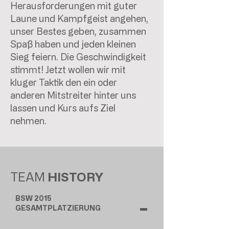
Herausforderungen mit guter
Laune und Kampfgeist angehen,
unser Bestes geben, zusammen
Spaß haben und jeden kleinen
Sieg feiern. Die Geschwindigkeit
stimmt! Jetzt wollen wir mit
kluger Taktik den ein oder
anderen Mitstreiter hinter uns
lassen und Kurs aufs Ziel
nehmen.
TEAM
HISTORY
BSW 2015
-
GESAMTPLATZIERUNG