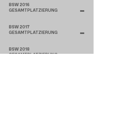
BSW 2016
-
GESAMTPLATZIERUNG
BSW 2017
-
GESAMTPLATZIERUNG
BSW 2018
-
GESAMTPLATZIERUNG
BSW 2019
-
GESAMTPLATZIERUNG
BSW 2022
-
GESAMTPLATZIERUNG
FSW 2023
14
GESAMTPLATZIERUNG