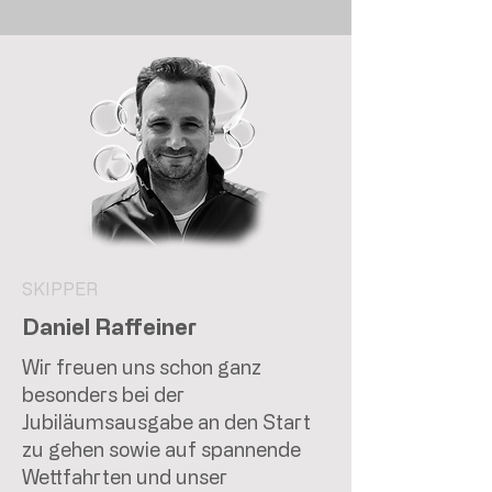
SKIPPER
Daniel Raffeiner
Wir freuen uns schon ganz
besonders bei der
Jubiläumsausgabe an den Start
zu gehen sowie auf spannende
Wettfahrten und unser