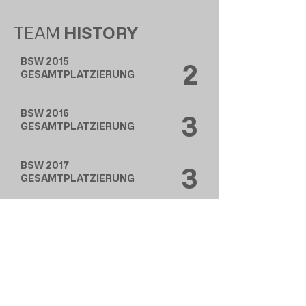
TEAM
HISTORY
BSW 2015
2
GESAMTPLATZIERUNG
BSW 2016
3
GESAMTPLATZIERUNG
BSW 2017
3
GESAMTPLATZIERUNG
BSW 2018
4
GESAMTPLATZIERUNG
BSW 2019
3
GESAMTPLATZIERUNG