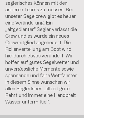
seglerisches Können mit den
anderen Teams zu messen. Bei
unserer Segelcrew gibt es heuer
eine Veränderung. Ein
„altgedienter" Segler verlässt die
Crew und es wurde ein neues
Crewmitglied angeheuert. Die
Rollenverteilung am Boot wird
hierdurch etwas verändert. Wir
hoffen auf gutes Segelwetter und
unvergessliche Momente sowie
spannende und faire Wettfahrten.
In diesem Sinne wünschen wir
allen SeglerInnen „allzeit gute
Fahrt und immer eine Handbreit
Wasser unterm Kiel".