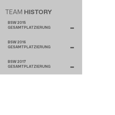
TEAM
HISTORY
BSW 2015
-
GESAMTPLATZIERUNG
BSW 2016
-
GESAMTPLATZIERUNG
BSW 2017
-
GESAMTPLATZIERUNG
BSW 2018
17
GESAMTPLATZIERUNG
BSW 2019
18
GESAMTPLATZIERUNG