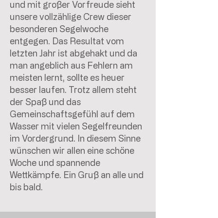
und mit großer Vorfreude sieht
unsere vollzählige Crew dieser
besonderen Segelwoche
entgegen. Das Resultat vom
letzten Jahr ist abgehakt und da
man angeblich aus Fehlern am
meisten lernt, sollte es heuer
besser laufen. Trotz allem steht
der Spaß und das
Gemeinschaftsgefühl auf dem
Wasser mit vielen Segelfreunden
im Vordergrund. In diesem Sinne
wünschen wir allen eine schöne
Woche und spannende
Wettkämpfe. Ein Gruß an alle und
bis bald.