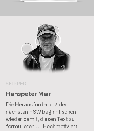
SKIPPER
Hanspeter Mair
Die Herausforderung der
nächsten FSW beginnt schon
wieder damit, diesen Text zu
formulieren . . . Hochmotiviert