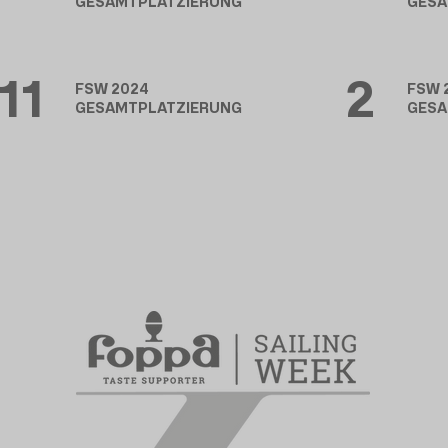
GESAMTPLATZIERUNG
GESA
11
2
FSW 2024
FSW 
GESAMTPLATZIERUNG
GESA