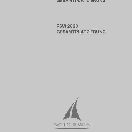
GESAMTPLATZIERUNG
FSW 2023
GESAMTPLATZIERUNG