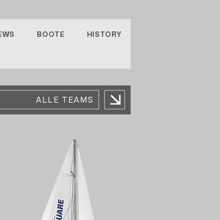
EWS
BOOTE
HISTORY
ALLE TEAMS