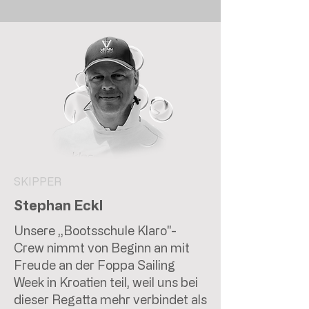
SKIPPER
Stephan Eckl
Unsere „Bootsschule Klaro"-
Crew nimmt von Beginn an mit
Freude an der Foppa Sailing
Week in Kroatien teil, weil uns bei
dieser Regatta mehr verbindet als