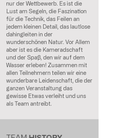
nur der Wettbewerb. Es ist die
Lust am Segeln, die Faszination
für die Technik, das Feilen an
jedem kleinen Detail, das lautlose
dahingleiten in der
wunderschönen Natur. Vor Allem
aber ist es die Kameradschaft
und der Spaß, den wir auf dem
Wasser erleben! Zusammen mit
allen Teilnehmern teilen wir eine
wunderbare Leidenschaft, die der
ganzen Veranstaltung das
gewisse Etwas verleiht und uns
als Team antreibt.
TEAM
HISTORY