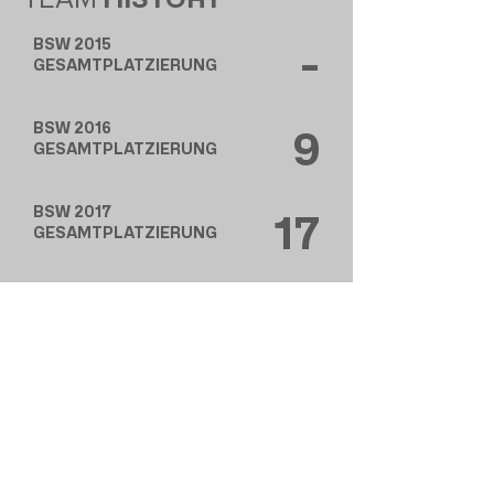
BSW 2015
-
GESAMTPLATZIERUNG
BSW 2016
9
GESAMTPLATZIERUNG
BSW 2017
17
GESAMTPLATZIERUNG
BSW 2018
9
GESAMTPLATZIERUNG
BSW 2019
16
GESAMTPLATZIERUNG
BSW 2022
7
GESAMTPLATZIERUNG