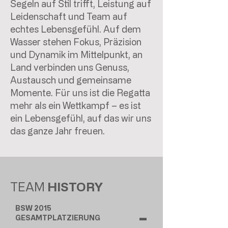
Segeln auf Stil trifft, Leistung auf
Leidenschaft und Team auf
echtes Lebensgefühl. Auf dem
Wasser stehen Fokus, Präzision
und Dynamik im Mittelpunkt, an
Land verbinden uns Genuss,
Austausch und gemeinsame
Momente. Für uns ist die Regatta
mehr als ein Wettkampf – es ist
ein Lebensgefühl, auf das wir uns
das ganze Jahr freuen.
TEAM
HISTORY
BSW 2015
-
GESAMTPLATZIERUNG