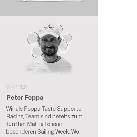
SKIPPER
Peter Foppa
Wir als Foppa Taste Supporter
Racing Team sind bereits zum
fünften Mal Teil dieser
besonderen Sailing Week. Wo