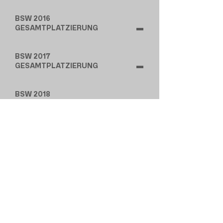
BSW 2016
-
GESAMTPLATZIERUNG
BSW 2017
-
GESAMTPLATZIERUNG
BSW 2018
-
GESAMTPLATZIERUNG
BSW 2019
-
GESAMTPLATZIERUNG
BSW 2022
6
GESAMTPLATZIERUNG
FSW 2023
13
GESAMTPLATZIERUNG