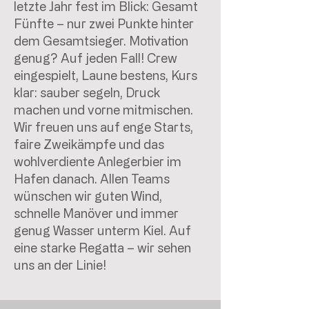
letzte Jahr fest im Blick: Gesamt
Fünfte – nur zwei Punkte hinter
dem Gesamtsieger. Motivation
genug? Auf jeden Fall! Crew
eingespielt, Laune bestens, Kurs
klar: sauber segeln, Druck
machen und vorne mitmischen.
Wir freuen uns auf enge Starts,
faire Zweikämpfe und das
wohlverdiente Anlegerbier im
Hafen danach. Allen Teams
wünschen wir guten Wind,
schnelle Manöver und immer
genug Wasser unterm Kiel. Auf
eine starke Regatta – wir sehen
uns an der Linie!