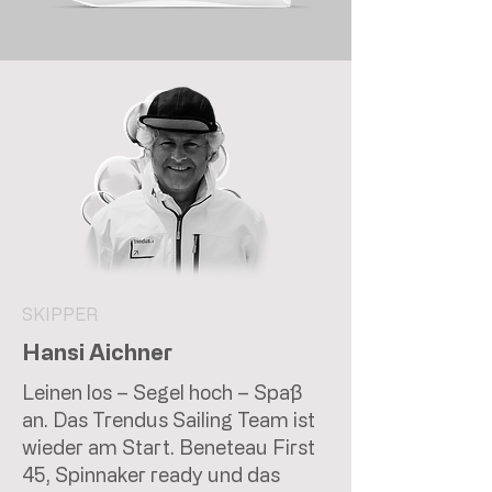
SKIPPER
Hansi Aichner
Leinen los – Segel hoch – Spaß
an. Das Trendus Sailing Team ist
wieder am Start. Beneteau First
45, Spinnaker ready und das