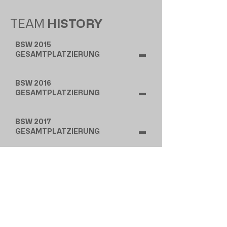
TEAM
HISTORY
BSW 2015
-
GESAMTPLATZIERUNG
BSW 2016
-
GESAMTPLATZIERUNG
BSW 2017
-
GESAMTPLATZIERUNG
BSW 2018
-
GESAMTPLATZIERUNG
BSW 2019
-
GESAMTPLATZIERUNG