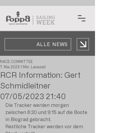
ALLE NEWS
RACE COMMITTEE
7. Mai 2023
1 Min. Lesezeit
RCR Information: Gert
Schmidleitner
07/05/2023 21:40
Die Tracker werden morgen 
zwischen 8:30 und 9:15 auf die Boote 
in Biograd gebracht.
Restliche Tracker werden vor dem 