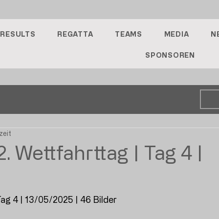
RESULTS
REGATTA
TEAMS
MEDIA
N
SPONSOREN
zeit
 Wettfahrttag | Tag 4 |
ag 4 | 13/05/2025 | 46 Bilder