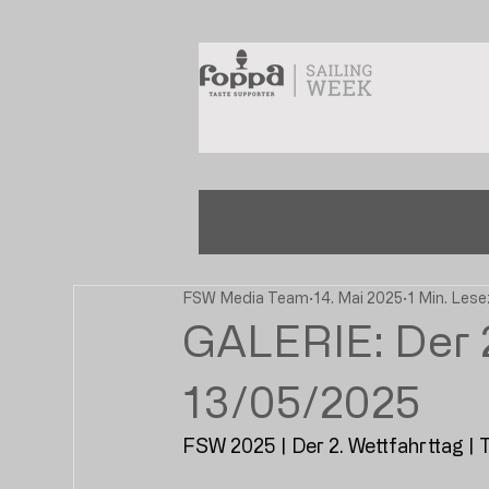
FSW Media Team
14. Mai 2025
1 Min. Lese
GALERIE: Der 2.
13/05/2025
FSW 2025 | Der 2. Wettfahrttag | T