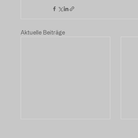
Aktuelle Beiträge