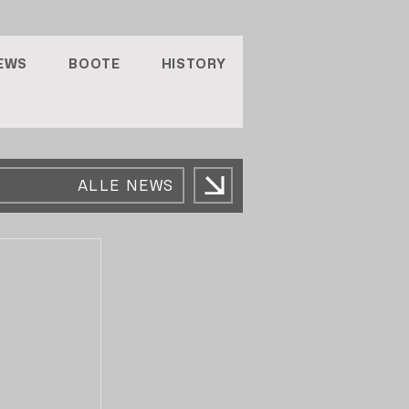
EWS
BOOTE
HISTORY
ALLE NEWS