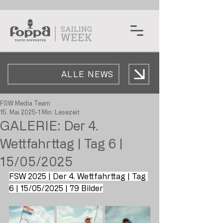
ALLE NEWS
FSW Media Team
15. Mai 2025
1 Min. Lesezeit
GALERIE: Der 4.
Wettfahrttag | Tag 6 |
15/05/2025
FSW 2025 | Der 4. Wettfahrttag | Tag 
6 | 15/05/2025 | 79 Bilder